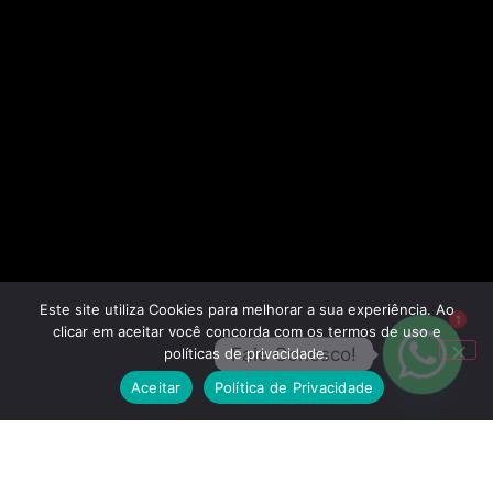
Este site utiliza Cookies para melhorar a sua experiência. Ao
1
clicar em aceitar você concorda com os termos de uso e
Fale Conosco!
políticas de privacidade.
Aceitar
Política de Privacidade