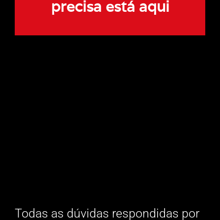
precisa está aqui
Todas as dúvidas respondidas por