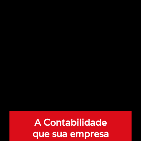
A Contabilidade
que sua empresa